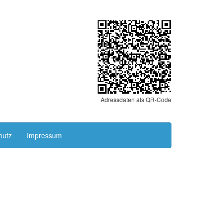
Adressdaten als QR-Code
hutz
Impressum