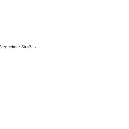
 Bergheimer Straße -