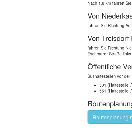
Nach 1,8 km fahren Sie 
Von Niederka
fahren Sie Richtung Aut
Von Troisdor
fahren Sie Richtung Nie
Eschmarer Straße links 
Öffentliche Ve
Bushaltestellen vor der 
501 (Haltestelle 
551 (Haltestelle „
Routenplanun
Routenplanung 