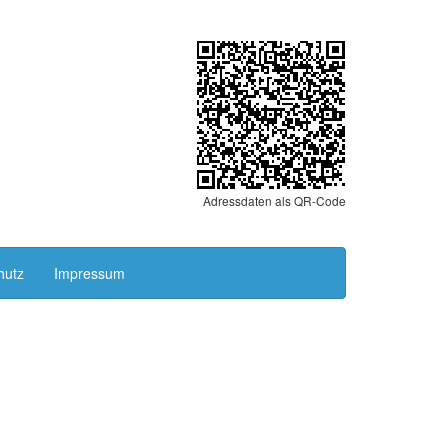
Adressdaten als QR-Code
hutz
Impressum