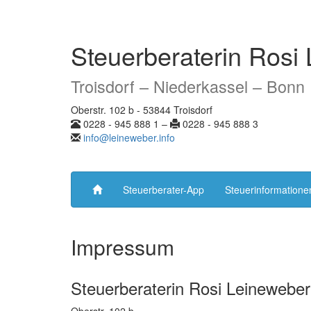
Steuerberaterin Rosi 
Troisdorf – Niederkassel – Bonn
Oberstr. 102 b - 53844 Troisdorf
0228 - 945 888 1 –
0228 - 945 888 3
info@leineweber.info
Steuerberater-App
Steuerinformatione
Impressum
Steuerberaterin Rosi Leineweber